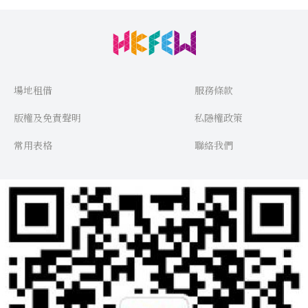
場地租借
服務條款
版權及免責聲明
私隱權政策
常用表格
聯絡我們