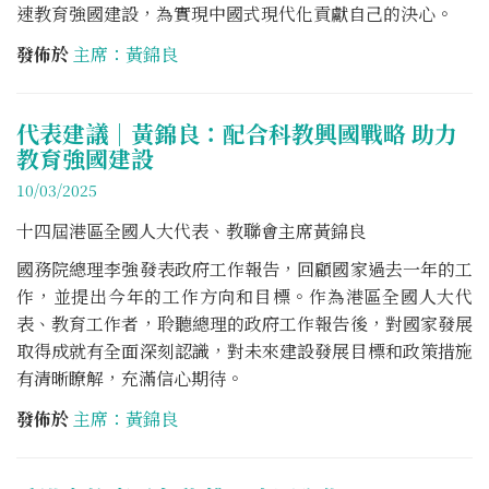
速教育強國建設，為實現中國式現代化貢獻自己的決心。
發佈於
主席：黃錦良
代表建議｜黃錦良：配合科教興國戰略 助力
教育強國建設
10/03/2025
十四屆港區全國人大代表、教聯會主席黃錦良
國務院總理李強發表政府工作報告，回顧國家過去一年的工
作，並提出今年的工作方向和目標。作為港區全國人大代
表、教育工作者，聆聽總理的政府工作報告後，對國家發展
取得成就有全面深刻認識，對未來建設發展目標和政策措施
有清晰瞭解，充滿信心期待。
發佈於
主席：黃錦良