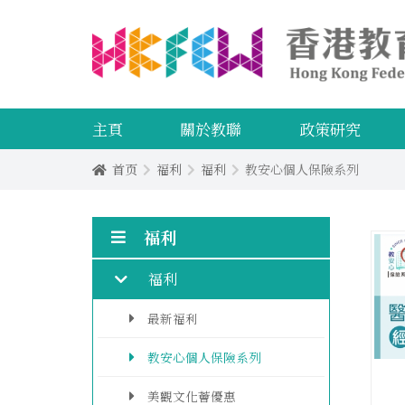
主頁
關於教聯
政策研究
首页
福利
福利
教安心個人保險系列
福利
福利
最新福利
教安心個人保險系列
美觀文化薈優惠