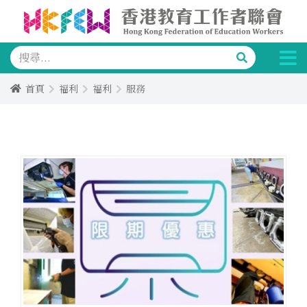
首頁
福利
福利
服務