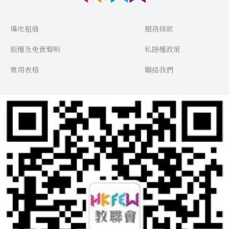
場地租借
服務條款
版權及免責聲明
私隱權政策
常用表格
聯絡我們