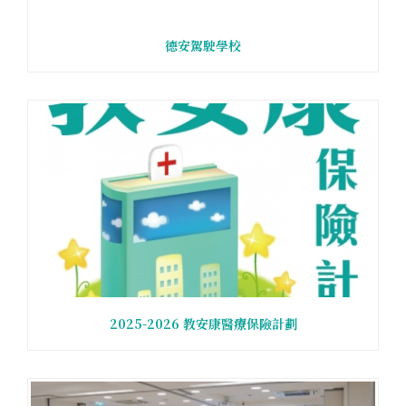
德安駕駛學校
2025-2026 教安康醫療保險計劃