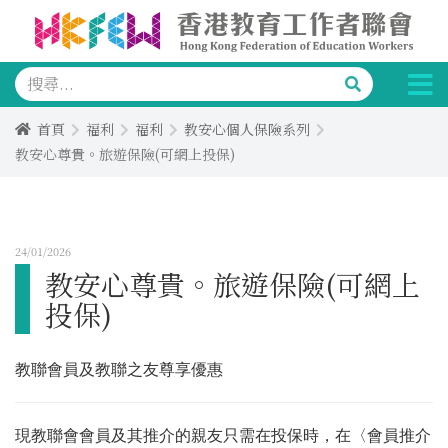
首頁
福利
福利
教安心個人保險系列
教安心尊貴。旅遊保險(可網上投保)
24/01/2026
教安心尊貴。旅遊保險(可網上
投保)
教聯會員及教聯之友尊享優惠
現教聯會會員及其推介的親友只需在投保時，在〈會員推介