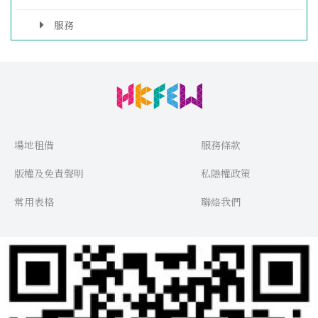
服務
場地租借
服務條款
版權及免責聲明
私隱權政策
常用表格
聯絡我們