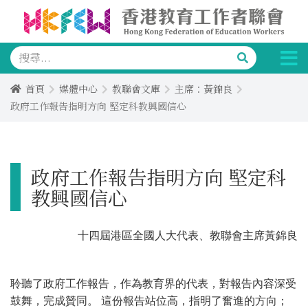
首頁
媒體中心
教聯會文庫
主席：黃錦良
政府工作報告指明方向 堅定科教興國信心
政府工作報告指明方向 堅定科
教興國信心
十四屆港區全國人大代表、教聯會主席黃錦良
聆聽了政府工作報告，作為教育界的代表，對報告內容深受
鼓舞，完成贊同。 這份報告站位高，指明了奮進的方向；