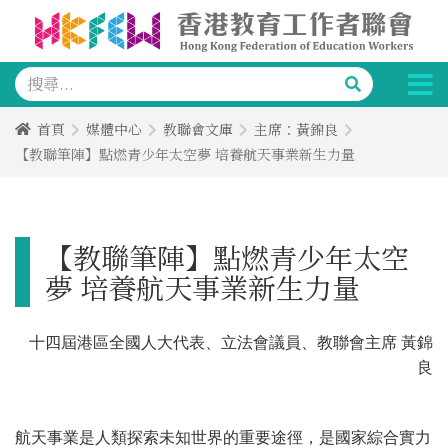
首頁
媒體中心
教聯會文庫
主席：黃錦良
【教聯筆陣】點燃青少年太空夢 培養航天事業新生力量
【教聯筆陣】點燃青少年太空
夢 培養航天事業新生力量
十四屆港區全國人大代表、立法會議員、教聯會主席 黃錦
良
航天事業是人類探索未知世界的重要途徑，是國家綜合實力