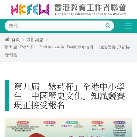
首頁
最新消息
第九屆「紫荊杯」全港中小學生「中國歷史文化」知識競賽 現正接
受報名
第九屆「紫荊杯」全港中小學
生「中國歷史文化」知識競賽
現正接受報名