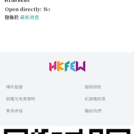
Open directly:
No
發佈於
最新消息
場地租借
服務條款
版權及免責聲明
私隱權政策
常用表格
聯絡我們