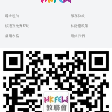
場地租借
服務條款
版權及免責聲明
私隱權政策
常用表格
聯絡我們