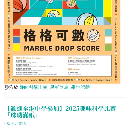
發佈於
趣味科學比賽
,
最新消息
,
學生活動
【歡迎全港中學參加】2025趣味科學比賽
「珠璣滿紙」
08/01/2025