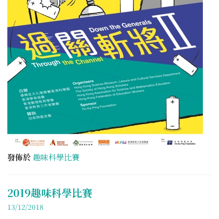
發佈於
趣味科學比賽
2019趣味科學比賽
13/12/2018