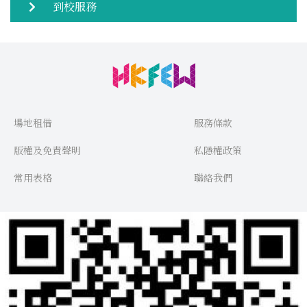
到校服務
場地租借
服務條款
版權及免責聲明
私隱權政策
常用表格
聯絡我們