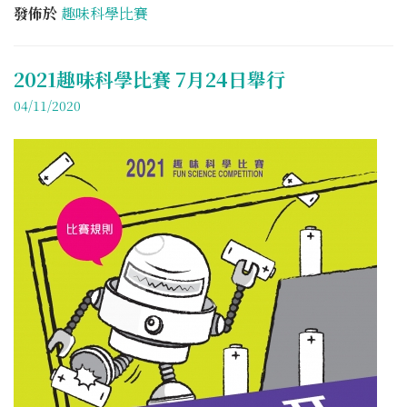
發佈於
趣味科學比賽
2021趣味科學比賽 7月24日舉行
04/11/2020