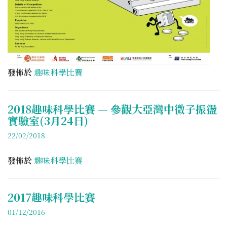
發佈於
趣味科學比賽
2018趣味科學比賽 — 參觀大亞灣中微子振盪
實驗室(3月24日)
22/02/2018
發佈於
趣味科學比賽
2017趣味科學比賽
01/12/2016