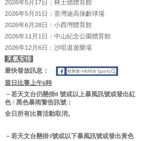
2026年5月17日：
林士德體育館
2026年5月31日：荃灣迪高保齡球場
2026年6月28日：小西灣體育館
2026年11月1日：中山紀念公園體育館
2026年12月6日：沙咀道遊樂場
天氣安排
最快發放訊息：
當日比賽上午6時
－若天文台仍懸掛8 號或以上暴風訊號或發出紅
色 / 黑色暴雨警告訊號：
全日所有比賽活動取消。
－若天文台懸掛3號或以下暴風訊號或發出黃色