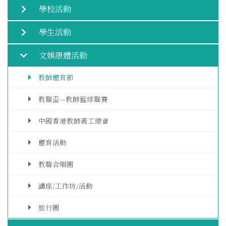
學校活動
學生活動
文娛康體活動
教師體育節
教聯盃—教師籃球聯賽
中國香港教師義工總會
體育活動
教聯合唱團
講座/工作坊/活動
旅行團