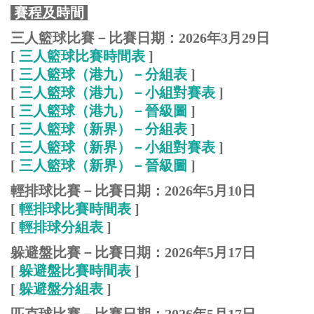
賽程及時間
三人籃球比賽－比賽日期：2026年3月29日
[
三人籃球比賽時間表
]
[
三人籃球（港九）－分組表
]
[
三人籃球（港九）－小組對賽表
]
[
三人籃球（港九）－晉級圖
]
[
三人籃球（
新界
）－分組表
]
[
三人籃球（新界）－小組對賽表
]
[
三人籃球（
新界
）－晉級圖
]
輕排球比賽－比賽日期：2026年5月10日
[
輕排球比賽時間表
]
[
輕排球分組表
]
躲避盤比賽－比賽日期：2026年5月17日
[
躲避盤比賽時間表
]
[
躲避盤分組表
]
匹克球比賽－比賽日期：2026年5月17日