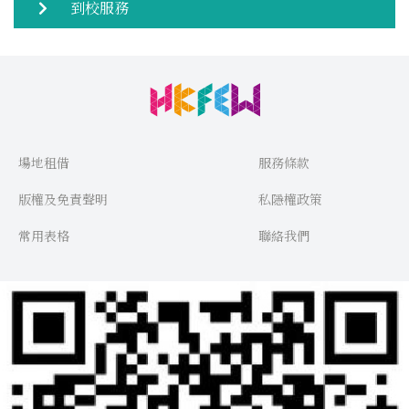
到校服務
場地租借
服務條款
版權及免責聲明
私隱權政策
常用表格
聯絡我們