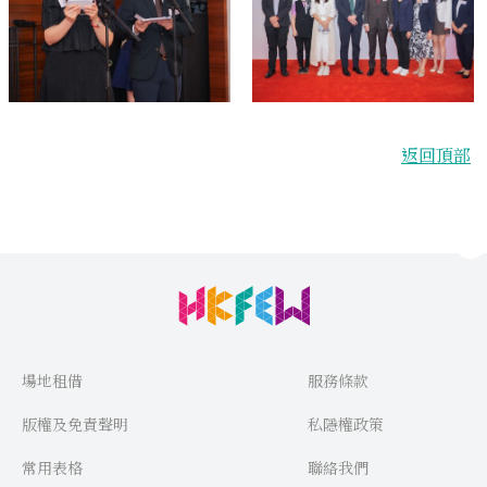
返回頂部
場地租借
服務條款
版權及免責聲明
私隱權政策
常用表格
聯絡我們