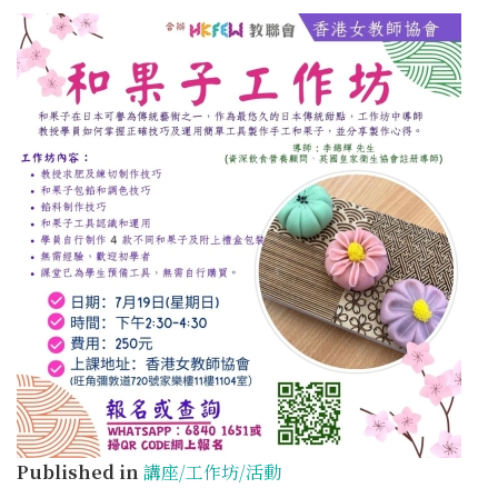
Published in
講座/工作坊/活動