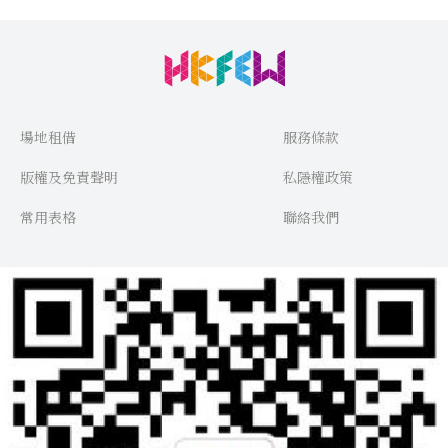
場地租借
服務條款
版權及免責聲明
私隱權政策
常用表格
聯絡我們