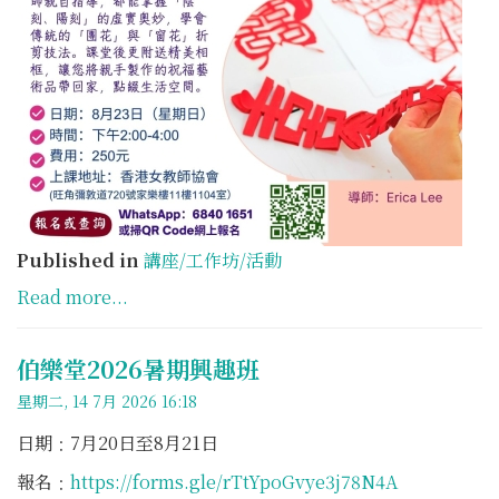
Published in
講座/工作坊/活動
Read more...
伯樂堂2026暑期興趣班
星期二, 14 7月 2026 16:18
日期﹕7月20日至8月21日
報名﹕
https://forms.gle/rTtYpoGvye3j78N4A