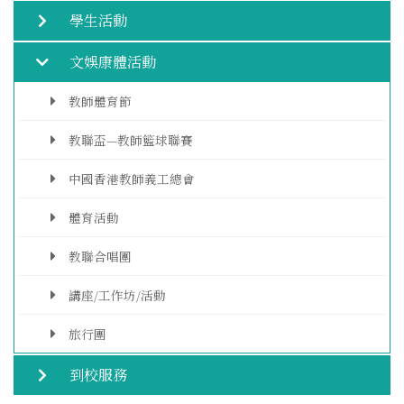
學生活動
文娛康體活動
教師體育節
教聯盃—教師籃球聯賽
中國香港教師義工總會
體育活動
教聯合唱團
講座/工作坊/活動
旅行團
到校服務