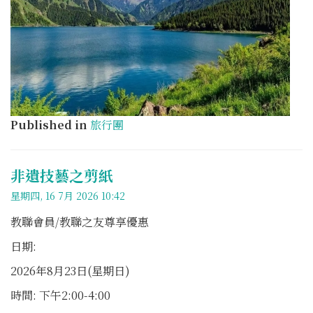
Published in
旅行團
非遺技藝之剪紙
星期四, 16 7月 2026 10:42
教聯會員/教聯之友尊享優惠
日期:
2026年8月23日(星期日)
時間: 下午2:00-4:00