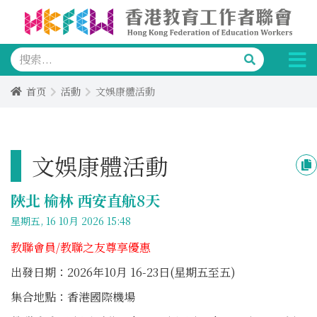
首页
活動
文娛康體活動
文娛康體活動
陜北 榆林 西安直航8天
星期五, 16 10月 2026 15:48
教聯會員/教聯之友尊享優惠
出發日期：2026年10月 16-23日(星期五至五)
集合地點：香港國際機場